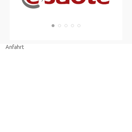
Anfahrt