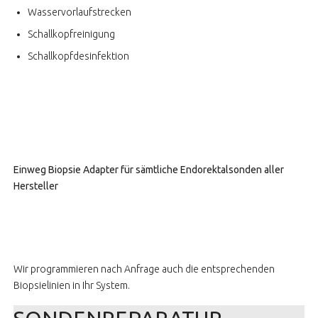
Wasservorlaufstrecken
Schallkopfreinigung
Schallkopfdesinfektion
Einweg Biopsie Adapter für sämtliche Endorektalsonden aller
Hersteller
Wir programmieren nach Anfrage auch die entsprechenden
Biopsielinien in Ihr System.