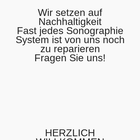
Wir setzen auf
Nachhaltigkeit
Fast jedes Sonographie
System ist von uns noch
zu reparieren
Fragen Sie uns!
HERZLICH