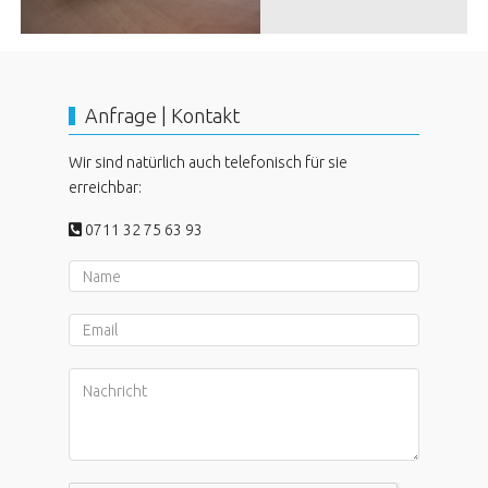
Anfrage | Kontakt
Wir sind natürlich auch telefonisch für sie
erreichbar:
0711 32 75 63 93