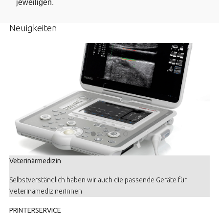
jeweiligen.
Neuigkeiten
Veterinärmedizin
Selbstverständlich haben wir auch die passende Geräte für
VeterinämedizinerInnen
PRINTERSERVICE