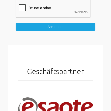
Absenden
Geschäftspartner