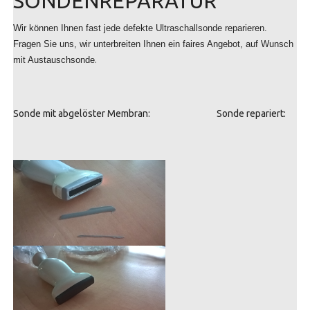
SONDENREPARATUR
Wir können Ihnen fast jede defekte Ultraschallsonde reparieren.
Fragen Sie uns, wir unterbreiten Ihnen ein faires Angebot, auf Wunsch
.
mit Austauschsonde
Sonde mit abgelöster Membran: Sonde repariert: