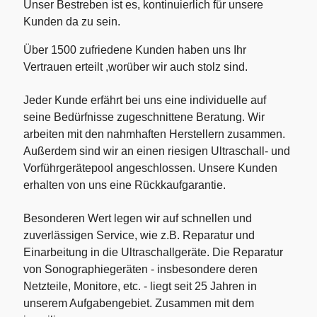
Unser Bestreben ist es, kontinuierlich für unsere
Kunden da zu sein.
Über 1500 zufriedene Kunden haben uns Ihr
Vertrauen erteilt ,worüber wir auch stolz sind.
Jeder Kunde erfährt bei uns eine individuelle auf
seine Bedürfnisse zugeschnittene Beratung. Wir
arbeiten mit den nahmhaften Herstellern zusammen.
Außerdem sind wir an einen riesigen
Ultraschall- und
Vorführgerätepool
angeschlossen. Unsere Kunden
erhalten von uns eine
Rückkaufgarantie
.
Besonderen Wert legen wir auf
schnellen
und
zuverlässigen Service
, wie z.B. Reparatur und
Einarbeitung in die Ultraschallgeräte. Die Reparatur
von Sonographiegeräten - insbesondere deren
Netzteile, Monitore, etc. - liegt seit 25 Jahren in
unserem Aufgabengebiet. Zusammen mit dem